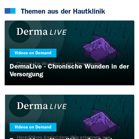
Themen aus der Hautklinik
Videos on Demand
DermaLive - Chronische Wunden in der
Versorgung
Videos on Demand