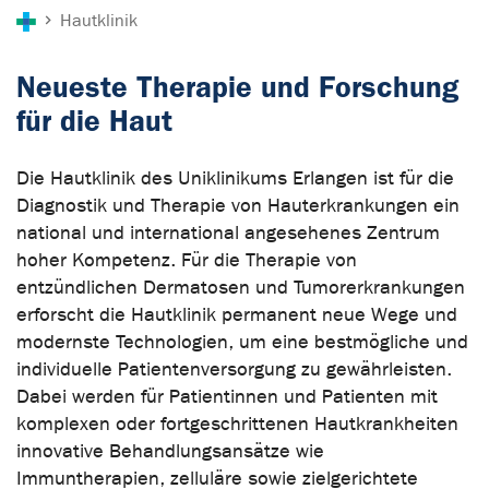
Sie sind hier:
Hautklinik
Neueste Therapie und Forschung
für die Haut
Die Hautklinik des Uniklinikums Erlangen ist für die
Diagnostik und Therapie von Hauterkrankungen ein
national und international angesehenes Zentrum
hoher Kompetenz. Für die Therapie von
entzündlichen Dermatosen und Tumorerkrankungen
erforscht die Hautklinik permanent neue Wege und
modernste Technologien, um eine bestmögliche und
individuelle Patientenversorgung zu gewährleisten.
Dabei werden für Patientinnen und Patienten mit
komplexen oder fortgeschrittenen Hautkrankheiten
innovative Behandlungsansätze wie
Immuntherapien, zelluläre sowie zielgerichtete