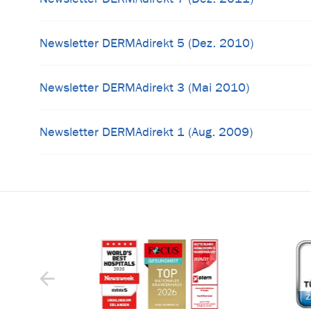
Newsletter DERMAdirekt 5 (Dez. 2010)
Newsletter DERMAdirekt 3 (Mai 2010)
Newsletter DERMAdirekt 1 (Aug. 2009)