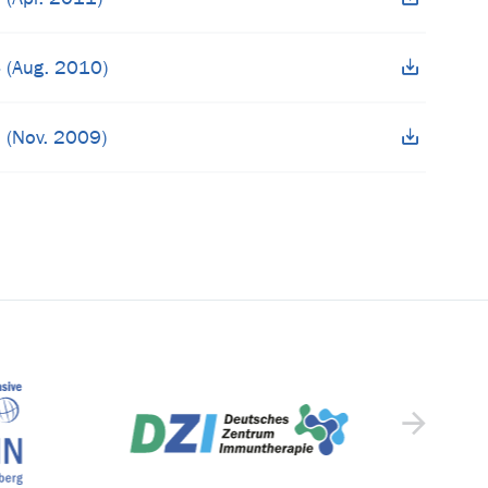
 (Aug. 2010)
 (Nov. 2009)