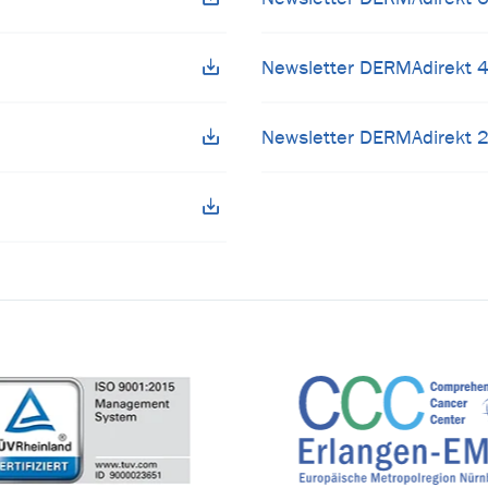
Newsletter DERMAdirekt 4
Newsletter DERMAdirekt 2