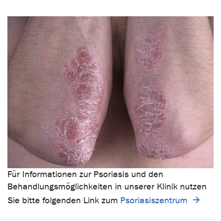
Für Informationen zur Psoriasis und den
Behandlungsmöglichkeiten in unserer Klinik nutzen
Sie bitte folgenden Link zum
Psoriasiszentrum