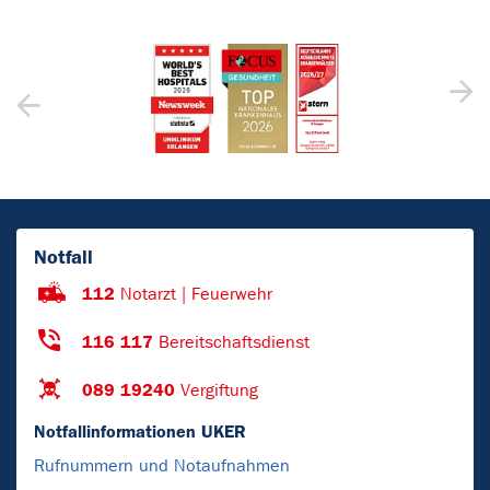
Notfall
112
Notarzt | Feuerwehr
116 117
Bereitschaftsdienst
089 19240
Vergiftung
Notfallinformationen UKER
Rufnummern und Notaufnahmen