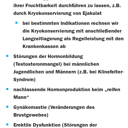
ihrer Fruchtbarkeit durchführen zu lassen, z.B.
durch Kryokonservierung von Ejakulat
bei bestimmten Indikationen rechnen wir
die Kryokonservierung mit anschließender
Langzeitlagerung als Regelleistung mit den
Krankenkassen ab
Störungen der Hormonbildung
(Testosteronmangel) bei männlichen
Jugendlichen und Männern (z.B. bei Klinefelter-
Syndrom)
nachlassende Hormonproduktion beim „reifen
Mann“
Gynäkomastie (Veränderungen des
Brustgewebes)
Erektile Dysfunktion (Störungen der