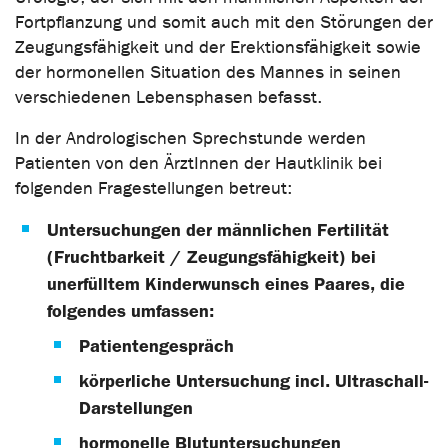
Fortpflanzung und somit auch mit den Störungen der
Zeugungsfähigkeit und der Erektionsfähigkeit sowie
der hormonellen Situation des Mannes in seinen
verschiedenen Lebensphasen befasst.
In der Andrologischen Sprechstunde werden
Patienten von den ÄrztInnen der Hautklinik bei
folgenden Fragestellungen betreut:
Untersuchungen der männlichen Fertilität
(Fruchtbarkeit / Zeugungsfähigkeit) bei
unerfülltem Kinderwunsch eines Paares, die
folgendes umfassen:
Patientengespräch
körperliche Untersuchung incl. Ultraschall-
Darstellungen
hormonelle Blutuntersuchungen