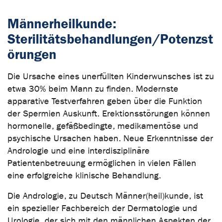
Männerheilkunde:
Sterilitätsbehandlungen/Potenzst
örungen
Die Ursache eines unerfüllten Kinderwunsches ist zu
etwa 30% beim Mann zu finden. Modernste
apparative Testverfahren geben über die Funktion
der Spermien Auskunft. Erektionsstörungen können
hormonelle, gefäßbedingte, medikamentöse und
psychische Ursachen haben. Neue Erkenntnisse der
Andrologie und eine interdisziplinäre
Patientenbetreuung ermöglichen in vielen Fällen
eine erfolgreiche klinische Behandlung.
Die Andrologie, zu Deutsch Männer(heil)kunde, ist
ein spezieller Fachbereich der Dermatologie und
Urologie, der sich mit den männlichen Aspekten der