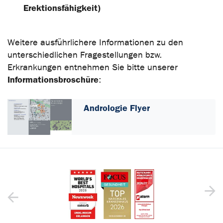
Erektionsfähigkeit)
Weitere ausführlichere Informationen zu den
unterschiedlichen Fragestellungen bzw.
Erkrankungen entnehmen Sie bitte unserer
Informationsbroschüre
:
Andrologie Flyer