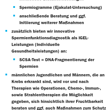
Spermiogramme (Ejakulat-Untersuchung)
anschließende Beratung und ggf.
Initiierung weiterer Maßnahmen
zusätzlich bieten wir innovative
Spermienfunktionsdiagnostik als IGEL-
Leistungen (Individuelle
Gesundheitsleistungen) an:
SCSA-Test = DNA-Fragmentierung der
Spermien
männlichen Jugendlichen und Männern, die an
Krebs erkrankt sind, wird vor und nach
Therapien wie Operationen, Chemo-, Immun-,
sowie Strahlentherapien die Möglichkeit
gegeben, sich hinsichtlich ihrer Fruchtbarkeit
beraten und ggf. auch Maßnahmen zum Schutz