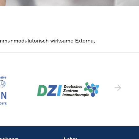
 immunmodulatorisch wirksame Externa,