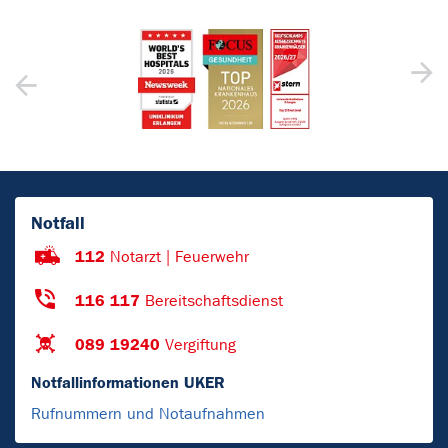
Notfall
112
Notarzt | Feuerwehr
116 117
Bereitschaftsdienst
089 19240
Vergiftung
Notfallinformationen UKER
Rufnummern und Notaufnahmen