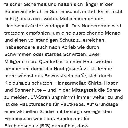
falscher Sicherheit und halten sich länger in der
Sonne auf als ohne Sonnenschutzmittel. Es ist nicht
richtig, dass ein zweites Mal eincremen den
Lichtschutzfaktor verdoppelt. Das Nachcremen wird
trotzdem empfohlen, um eine ausreichende Menge
und einen vollständigen Schutz zu erreichen,
insbesondere auch nach Abrieb wie durch
Schwimmen oder starkes Schwitzen. Zwei
Milligramm pro Quadratzentimeter Haut werden
empfohlen, damit die Haut geschützt ist. Immer
mehr wächst das Bewusstsein dafür, sich durch
Kleidung zu schützen – langärmelige Shirts, Hosen
und Sonnenhüte – und in der Mittagszeit die Sonne
zu meiden. UV-Strahlung nimmt immer weiter zu und
ist die Hauptursache für Hautkrebs. Auf Grundlage
einer aktuellen Studie mit besorgniserregenden
Ergebnissen weist das Bundesamt für
Strahlenschutz (BfS) darauf hin, dass