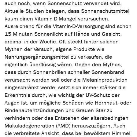
auch noch, wenn Sonnenschutz verwendet wird.
Aktuelle Studien belegen, dass Sonnenschutzmittel
kaum einen Vitamin-D-Mangel verursachen.
Ausreichend für die Vitamin-D-Versorgung sind schon
15 Minuten Sonnenlicht auf Hände und Gesicht,
dreimal in der Woche. Oft steckt hinter solchen
Mythen der Versuch, eigene Produkte wie
Nahrungsergänzungsmittel zu verkaufen, die
eigentlich überflüssig wären. Gegen den Mythos,
dass durch Sonnenbrillen schneller Sonnenbrand
verursacht werden soll oder die Melaninproduktion
eingeschränkt werde, setzt sich immer stärker die
Erkenntnis durch, wie wichtig der UV-Schutz der
Augen ist, um mögliche Schäden wie Hornhaut- oder
Bindehautentzündungen und Grauen Star zu
verhindern oder das Entstehen der altersbedingten
Makuladegeneration (AMD) herauszuzögern. Auch
die verbreitete Ansicht, dass bei bewölktem Himmel