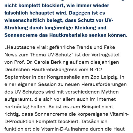
nicht komplett blockiert, wie immer wieder
fälschlich behauptet wird. Dagegen ist es
wissenschaftlich belegt, dass Schutz vor UV-
Strahlung durch langärmlige Kleidung und
Sonnencreme das Hautkrebsrisiko senken können.
„Hauptsache viral: gefährliche Trends und Fake
News zum Thema UV-Schutz“ ist der Vortragstitel
von Prof. Dr. Carola Berking auf dem diesjährigen
Deutschen Hautkrebskongress vom 9.-12.
September in der Kongresshalle am Zoo Leipzig. In
einer eigenen Session zu neuen Herausforderungen
des UV-Schutzes wird mit verschiedenen Mythen
aufgeräumt, die sich vor allem auch im Internet
hartnäckig halten. So ist es zum Beispiel nicht
richtig, dass Sonnencreme die körpereigene Vitamin-
D-Produktion komplett blockiert. Tatsächlich
funktioniert die Vitamin-D-Aufnahme durch die Haut