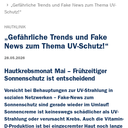
„Gefährliche Trends und Fake News zum Thema UV-
Schutz!“
HAUTKLINIK
„Gefährliche Trends und Fake
News zum Thema UV-Schutz!“
28.05.2026
Hautkrebsmonat Mai – Frühzeitiger
Sonnenschutz ist entscheidend
Vorsicht bei Behauptungen zur UV-Strahlung in
sozialen Netzwerken – Fake-News zum
Sonnenschutz sind gerade wieder im Umlauf!
Sonnencreme ist keineswegs schädlicher als UV-
Strahlung oder verursacht Krebs. Auch die Vitamin-
D-Produktion ist bei eingecremter Haut noch lange