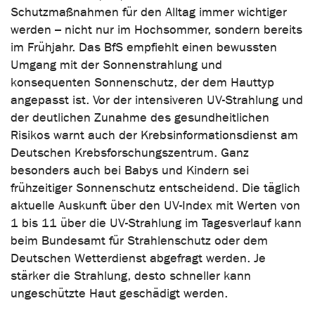
Schutzmaßnahmen für den Alltag immer wichtiger
werden – nicht nur im Hochsommer, sondern bereits
im Frühjahr. Das BfS empfiehlt einen bewussten
Umgang mit der Sonnenstrahlung und
konsequenten Sonnenschutz, der dem Hauttyp
angepasst ist. Vor der intensiveren UV-Strahlung und
der deutlichen Zunahme des gesundheitlichen
Risikos warnt auch der Krebsinformationsdienst am
Deutschen Krebsforschungszentrum. Ganz
besonders auch bei Babys und Kindern sei
frühzeitiger Sonnenschutz entscheidend. Die täglich
aktuelle Auskunft über den UV-Index mit Werten von
1 bis 11 über die UV-Strahlung im Tagesverlauf kann
beim Bundesamt für Strahlenschutz oder dem
Deutschen Wetterdienst abgefragt werden. Je
stärker die Strahlung, desto schneller kann
ungeschützte Haut geschädigt werden.