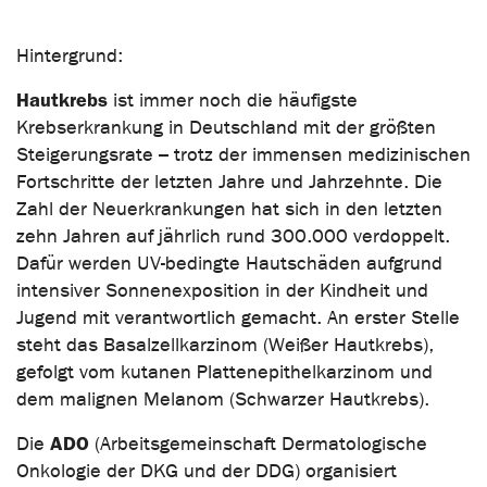
Hintergrund:
Hautkrebs
ist immer noch die häufigste
Krebserkrankung in Deutschland mit der größten
Steigerungsrate – trotz der immensen medizinischen
Fortschritte der letzten Jahre und Jahrzehnte. Die
Zahl der Neuerkrankungen hat sich in den letzten
zehn Jahren auf jährlich rund 300.000 verdoppelt.
Dafür werden UV-bedingte Hautschäden aufgrund
intensiver Sonnenexposition in der Kindheit und
Jugend mit verantwortlich gemacht. An erster Stelle
steht das Basalzellkarzinom (Weißer Hautkrebs),
gefolgt vom kutanen Plattenepithelkarzinom und
dem malignen Melanom (Schwarzer Hautkrebs).
ADO
Die
(Arbeitsgemeinschaft Dermatologische
Onkologie der DKG und der DDG) organisiert