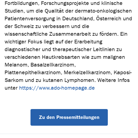
Fortbildungen, Forschungsprojekte und klinische
Studien, um die Qualität der dermato-onkologischen
Patientenversorgung in Deutschland, Österreich und
der Schweiz zu verbessern und die
wissenschaftliche Zusammenarbeit zu fördern. Ein
wichtiger Fokus liegt auf der Erarbeitung
diagnostischer und therapeutischer Leitlinien zu
verschiedenen Hautkrebsarten wie zum malignen
Melanom, Basalzellkarzinom,
Plattenepithelkarzinom, Merkelzellkarzinom, Kaposi-
Sarkom und zu kutanen Lymphomen. Weitere Infos
unter
https://www.ado-homepage.de
Zu den Pressemitteilungen