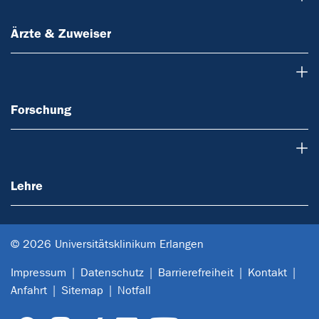
Ärzte & Zuweiser
Forschung
Forschung
Lehre
Lehre
© 2026 Universitätsklinikum Erlangen
Impressum
Datenschutz
Barrierefreiheit
Kontakt
Anfahrt
Sitemap
Notfall