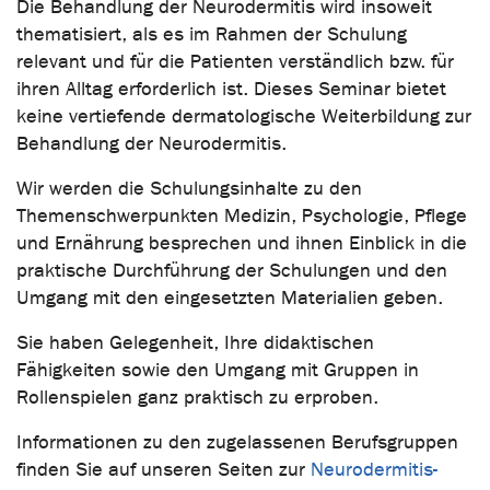
Die Behandlung der Neurodermitis wird insoweit
thematisiert, als es im Rahmen der Schulung
relevant und für die Patienten verständlich bzw. für
ihren Alltag erforderlich ist. Dieses Seminar bietet
keine vertiefende dermatologische Weiterbildung zur
Behandlung der Neurodermitis.
Wir werden die Schulungsinhalte zu den
Themenschwerpunkten Medizin, Psychologie, Pflege
und Ernährung besprechen und ihnen Einblick in die
praktische Durchführung der Schulungen und den
Umgang mit den eingesetzten Materialien geben.
Sie haben Gelegenheit, Ihre didaktischen
Fähigkeiten sowie den Umgang mit Gruppen in
Rollenspielen ganz praktisch zu erproben.
Informationen zu den zugelassenen Berufsgruppen
finden Sie auf unseren Seiten zur
Neurodermitis-