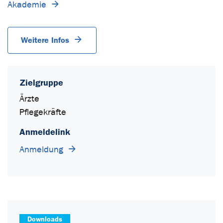
Akademie
Weitere Infos
Zielgruppe
Ärzte
Pflegekräfte
Anmeldelink
Anmeldung
Downloads