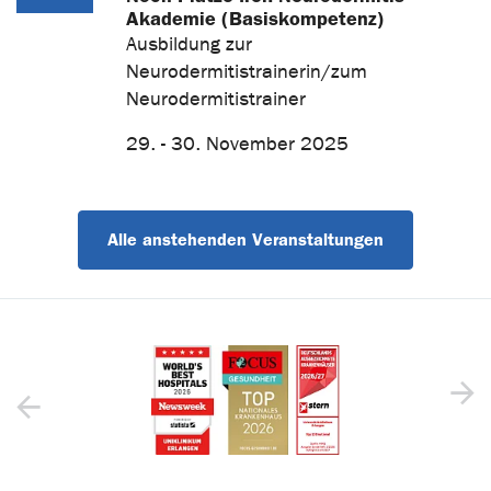
Akademie (Basiskompetenz)
Ausbildung zur
Neurodermitistrainerin/zum
Neurodermitistrainer
29. - 30. November 2025
Alle anstehenden Veranstaltungen