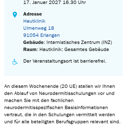
17. Januar 2027 16.30 Uhr
Adresse
Hautklinik
Ulmenweg 18
91054 Erlangen
Gebäude
: Internistisches Zentrum (INZ)
Raum
: Hautklinik: Gesamtes Gebäude
Der Veranstaltungsort ist barrierefrei.
An diesem Wochenende (20 UE) stellen wir Ihnen
den Ablauf von Neurodermitisschulungen vor und
machen Sie mit den fachlichen
neurodermitisspezifischen Basisinformationen
vertraut, die in den Schulungen vermittelt werden
und für alle beteiligten Berufsgruppen relevant sind.