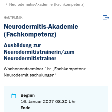
Neurodermitis-Akademie (Fachkompetenz)
Veran
HAUTKLINIK
Neurodermitis-Akademie
(Fachkompetenz)
Ausbildung zur
Neurodermitistrainerin/zum
Neurodermitistrainer
Wochenendseminar 1b: „Fachkompetenz
Neurodermitisschulungen“
Beginn
16. Januar 2027 08.30 Uhr
Ende