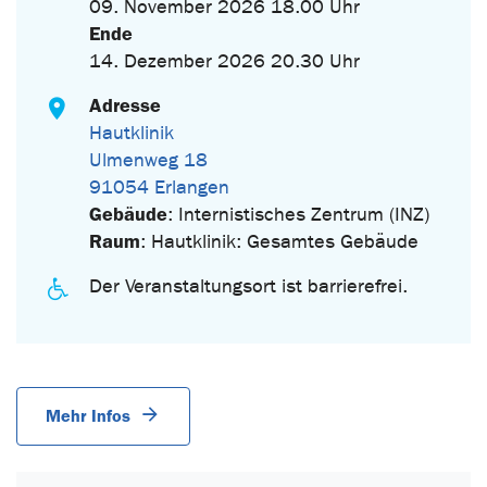
09. November 2026 18.00 Uhr
Ende
14. Dezember 2026 20.30 Uhr
Adresse
Hautklinik
Ulmenweg 18
91054 Erlangen
Gebäude
: Internistisches Zentrum (INZ)
Raum
: Hautklinik: Gesamtes Gebäude
Der Veranstaltungsort ist barrierefrei.
Mehr Infos