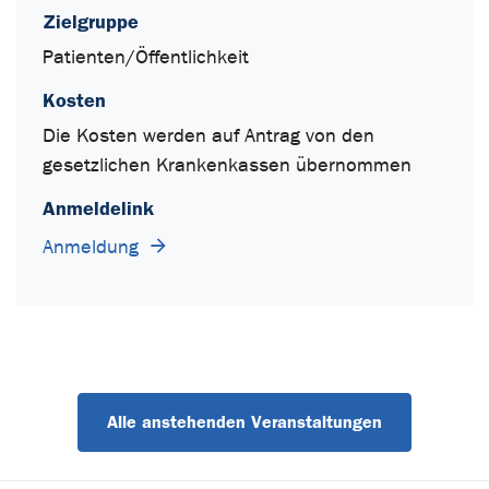
Zielgruppe
Patienten/Öffentlichkeit
Kosten
Die Kosten werden auf Antrag von den
gesetzlichen Krankenkassen übernommen
Anmeldelink
Anmeldung
Alle anstehenden Veranstaltungen