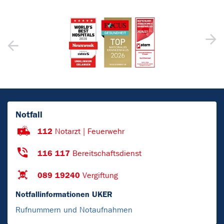
Notfall
112
Notarzt | Feuerwehr
116 117
Bereitschaftsdienst
089 19240
Vergiftung
Notfallinformationen UKER
Rufnummern und Notaufnahmen