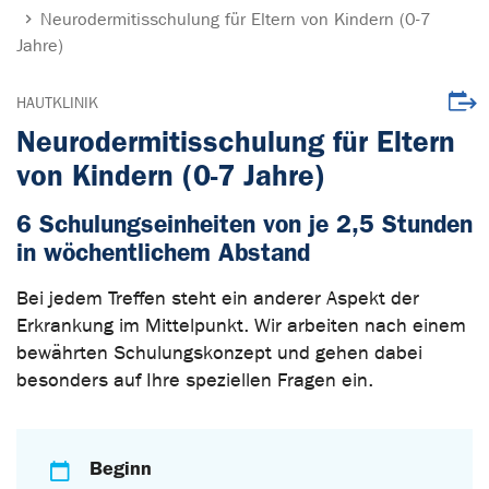
Neurodermitisschulung für Eltern von Kindern (0-7
Jahre)
Veran
HAUTKLINIK
Neurodermitisschulung für Eltern
von Kindern (0-7 Jahre)
6 Schulungseinheiten von je 2,5 Stunden
in wöchentlichem Abstand
Bei jedem Treffen steht ein anderer Aspekt der
Erkrankung im Mittelpunkt. Wir arbeiten nach einem
bewährten Schulungskonzept und gehen dabei
besonders auf Ihre speziellen Fragen ein.
Beginn