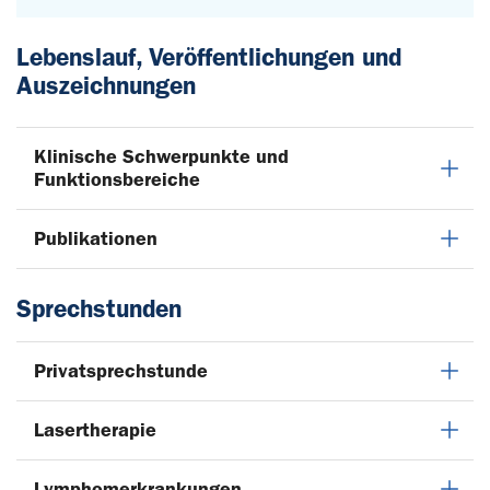
Lebenslauf, Veröffentlichungen und
Auszeichnungen
Klinische Schwerpunkte und
Funktionsbereiche
Publikationen
Sprechstunden
Privatsprechstunde
Lasertherapie
Lymphomerkrankungen